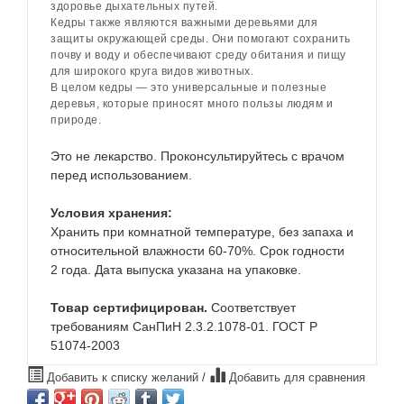
здоровье дыхательных путей.
Кедры также являются важными деревьями для
защиты окружающей среды. Они помогают сохранить
почву и воду и обеспечивают среду обитания и пищу
для широкого круга видов животных.
В целом кедры — это универсальные и полезные
деревья, которые приносят много пользы людям и
природе.
Это не лекарство. Проконсультируйтесь с врачом
перед использованием.
Условия хранения:
Хранить при комнатной температуре, без запаха и
относительной влажности 60-70%. Срок годности
2 года. Дата выпуска указана на упаковке.
Товар сертифицирован.
Соответствует
требованиям СанПиН 2.3.2.1078-01. ГОСТ Р
51074-2003
Добавить к списку желаний
/
Добавить для сравнения