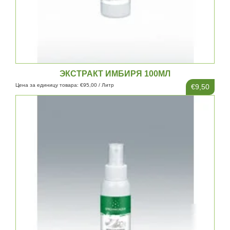
ЭКСТРАКТ ИМБИРЯ 100МЛ
Цена за единицу товара: €95,00 / Литр
€9,50