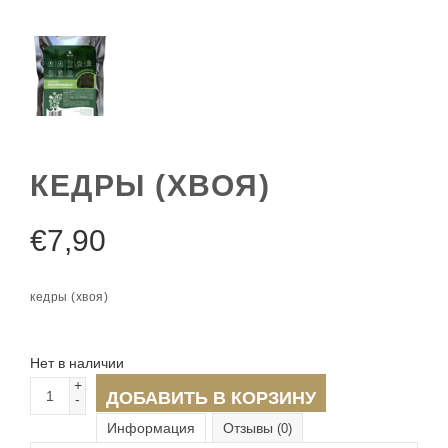
КЕДРЫ (ХВОЯ)
€
7,90
кедры (хвоя)
Нет в наличии
+
ДОБАВИТЬ В КОРЗИНУ
-
Информация
Отзывы
(0)