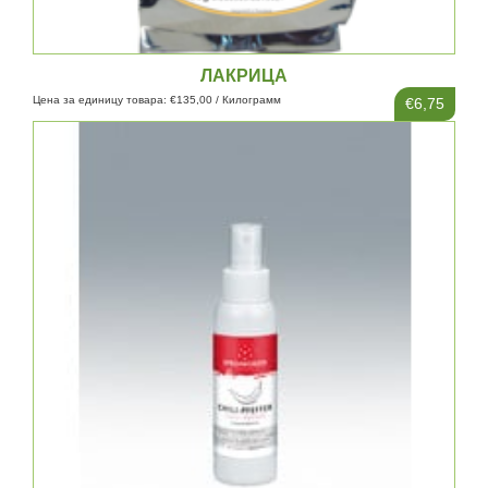
ЛАКРИЦА
Цена за единицу товара: €135,00 / Килограмм
€6,75