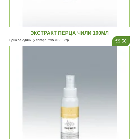
ЭКСТРАКТ ПЕРЦА ЧИЛИ 100МЛ
Цена за единицу товара: €95,00 / Литр
€9,50