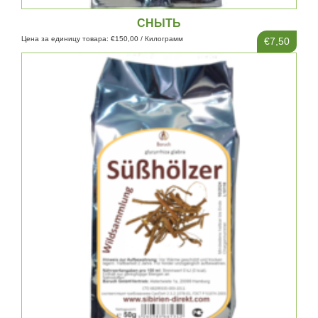
СНЫТЬ
Цена за единицу товара: €150,00 / Килограмм
€7,50