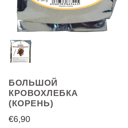
БОЛЬШОЙ
КРОВОХЛЕБКА
(КОРЕНЬ)
€
6,90