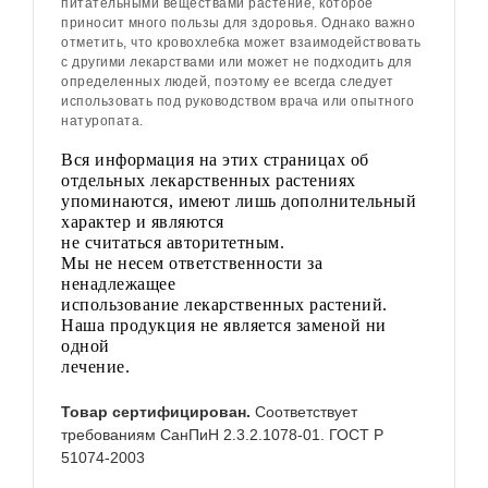
питательными веществами растение, которое
приносит много пользы для здоровья. Однако важно
отметить, что кровохлебка может взаимодействовать
с другими лекарствами или может не подходить для
определенных людей, поэтому ее всегда следует
использовать под руководством врача или опытного
натуропата.
Вся информация на этих страницах об
отдельных лекарственных растениях
упоминаются, имеют лишь дополнительный
характер и являются
не считаться авторитетным.
Мы не несем ответственности за
ненадлежащее
использование лекарственных растений.
Наша продукция не является заменой ни
одной
лечение.
Товар сертифицирован.
Соответствует
требованиям СанПиН 2.3.2.1078-01. ГОСТ Р
51074-2003