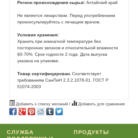
Регион происхождения сырья:
Алтайский край
Не является лекарством. Перед употреблением
проконсультируйтесь с лечащим врачом.
Условия хранения:
Хранить при комнатной температуре без
посторонних запахов и относительной влажности
60-70%. Срок годности 2 года. Дата выпуска
указана на упаковке.
Товар сертифицирован.
Соответствует
требованиям СанПиН 2.3.2.1078-01. ГОСТ Р
51074-2003
Добавить к списку желаний
/
Добавить для сравнения
СЛУЖБА
ПРОДУКТЫ