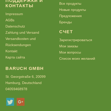
ПОДДЕРЖКИ И
Все продукты
КОНТАКТЫ
Новые продукты
Impressum
Предложения
AGBs
Бренды
Datenschutz
СЧЕТ
Zahlung und Versand
Versandkosten und
Зарегистрироваться
Rücksendungen
Мои заказы
Kontakt
Мои вопросы
Карта сайта
Список моих желаний
BARUCH GMBH
St. Georgstraße 6, 20099
Hamburg, Deutschland
04059468978