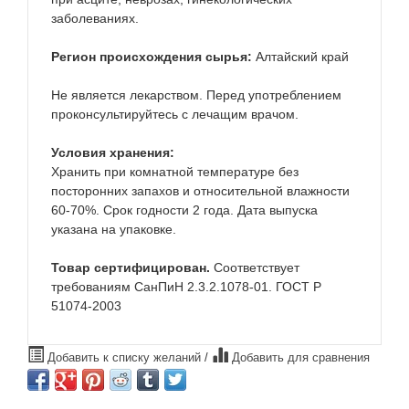
заболеваниях.
Регион происхождения сырья:
Алтайский край
Не является лекарством. Перед употреблением
проконсультируйтесь с лечащим врачом.
Условия хранения:
Хранить при комнатной температуре без
посторонних запахов и относительной влажности
60-70%. Срок годности 2 года. Дата выпуска
указана на упаковке.
Товар сертифицирован.
Соответствует
требованиям СанПиН 2.3.2.1078-01. ГОСТ Р
51074-2003
Добавить к списку желаний
/
Добавить для сравнения