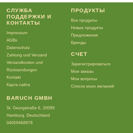
СЛУЖБА
ПРОДУКТЫ
ПОДДЕРЖКИ И
Все продукты
КОНТАКТЫ
Новые продукты
Impressum
Предложения
AGBs
Бренды
Datenschutz
СЧЕТ
Zahlung und Versand
Versandkosten und
Зарегистрироваться
Rücksendungen
Мои заказы
Kontakt
Мои вопросы
Карта сайта
Список моих желаний
BARUCH GMBH
St. Georgstraße 6, 20099
Hamburg, Deutschland
04059468978