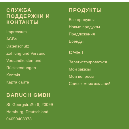
СЛУЖБА
ПРОДУКТЫ
ПОДДЕРЖКИ И
Все продукты
КОНТАКТЫ
Новые продукты
Impressum
Предложения
AGBs
Бренды
Datenschutz
СЧЕТ
Zahlung und Versand
Versandkosten und
Зарегистрироваться
Rücksendungen
Мои заказы
Kontakt
Мои вопросы
Карта сайта
Список моих желаний
BARUCH GMBH
St. Georgstraße 6, 20099
Hamburg, Deutschland
04059468978