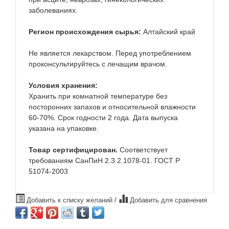
заболеваниях.
Регион происхождения сырья:
Алтайский край
Не является лекарством. Перед употреблением
проконсультируйтесь с лечащим врачом.
Условия хранения:
Хранить при комнатной температуре без
посторонних запахов и относительной влажности
60-70%. Срок годности 2 года. Дата выпуска
указана на упаковке.
Товар сертифицирован.
Соответствует
требованиям СанПиН 2.3.2.1078-01. ГОСТ Р
51074-2003
Добавить к списку желаний
/
Добавить для сравнения