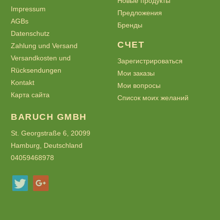
Новые продукты
Impressum
Предложения
AGBs
Бренды
Datenschutz
СЧЕТ
Zahlung und Versand
Versandkosten und
Зарегистрироваться
Rücksendungen
Мои заказы
Kontakt
Мои вопросы
Карта сайта
Список моих желаний
BARUCH GMBH
St. Georgstraße 6, 20099
Hamburg, Deutschland
04059468978