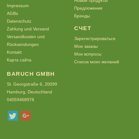
Новые продукты
Impressum
Предложения
AGBs
Бренды
Datenschutz
СЧЕТ
Zahlung und Versand
Versandkosten und
Зарегистрироваться
Rücksendungen
Мои заказы
Kontakt
Мои вопросы
Карта сайта
Список моих желаний
BARUCH GMBH
St. Georgstraße 6, 20099
Hamburg, Deutschland
04059468978