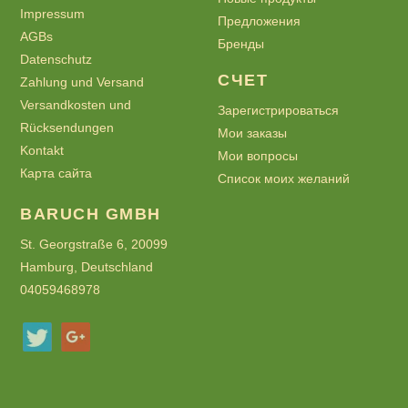
Impressum
Предложения
AGBs
Бренды
Datenschutz
СЧЕТ
Zahlung und Versand
Versandkosten und
Зарегистрироваться
Rücksendungen
Мои заказы
Kontakt
Мои вопросы
Карта сайта
Список моих желаний
BARUCH GMBH
St. Georgstraße 6, 20099
Hamburg, Deutschland
04059468978