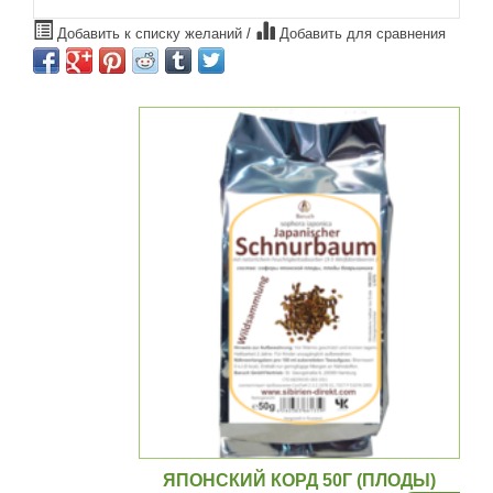
Добавить к списку желаний
/
Добавить для сравнения
ЯПОНСКИЙ КОРД 50Г (ПЛОДЫ)