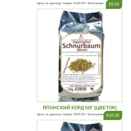
Цена за единицу товара: €190,00 / Килограмм
€9,50
ЯПОНСКИЙ КОРД 50Г (ЦВЕТОК)
Цена за единицу товара: €200,00 / Килограмм
€10,00