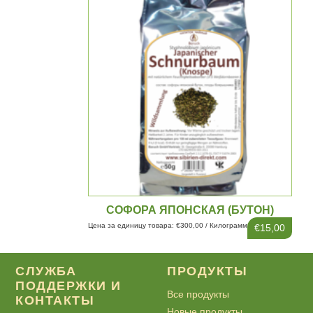
СОФОРА ЯПОНСКАЯ (БУТОН)
Цена за единицу товара: €300,00 / Килограмм
€15,00
СЛУЖБА
ПРОДУКТЫ
ПОДДЕРЖКИ И
Все продукты
КОНТАКТЫ
Новые продукты