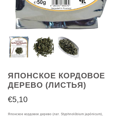
ЯПОНСКОЕ КОРДОВОЕ
ДЕРЕВО (ЛИСТЬЯ)
€
5,10
Японское кордовое дерево (лат. Styphnolóbium japónicum),