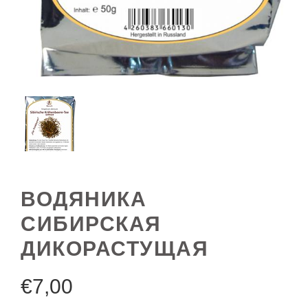
ВОДЯНИКА
СИБИРСКАЯ
ДИКОРАСТУЩАЯ
€
7,00