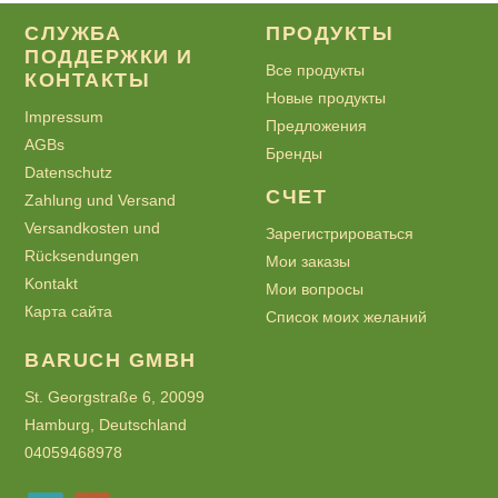
СЛУЖБА
ПРОДУКТЫ
ПОДДЕРЖКИ И
Все продукты
КОНТАКТЫ
Новые продукты
Impressum
Предложения
AGBs
Бренды
Datenschutz
СЧЕТ
Zahlung und Versand
Versandkosten und
Зарегистрироваться
Rücksendungen
Мои заказы
Kontakt
Мои вопросы
Карта сайта
Список моих желаний
BARUCH GMBH
St. Georgstraße 6, 20099
Hamburg, Deutschland
04059468978