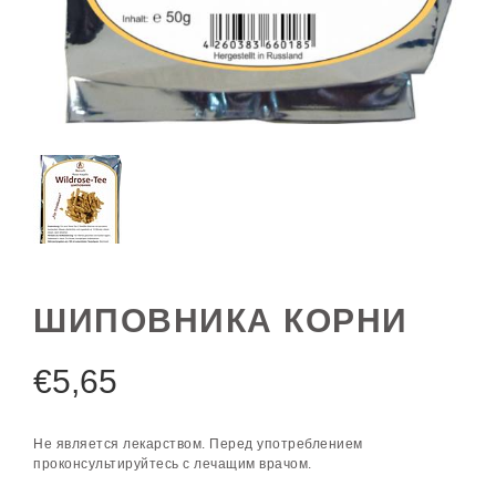
ШИПОВНИКА КОРНИ
€
5,65
Не является лекарством. Перед употреблением
проконсультируйтесь с лечащим врачом.