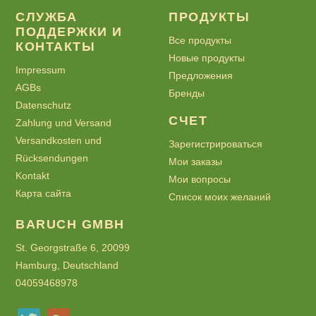
СЛУЖБА
ПРОДУКТЫ
ПОДДЕРЖКИ И
Все продукты
КОНТАКТЫ
Новые продукты
Impressum
Предложения
AGBs
Бренды
Datenschutz
СЧЕТ
Zahlung und Versand
Versandkosten und
Зарегистрироваться
Rücksendungen
Мои заказы
Kontakt
Мои вопросы
Карта сайта
Список моих желаний
BARUCH GMBH
St. Georgstraße 6, 20099
Hamburg, Deutschland
04059468978