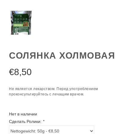
СОЛЯНКА ХОЛМОВАЯ
€
8,50
Не является лекарством. Перед употреблением
проконсультируйтесь с лечащим врачом.
Нет в наличии
Сделать Ролики:
*