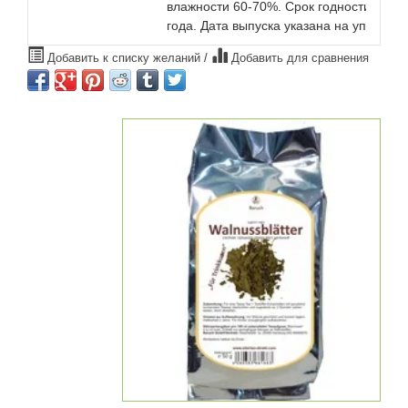
влажности 60-70%. Срок годности 2
года. Дата выпуска указана на упаковке
Добавить к списку желаний
/
Добавить для сравнения