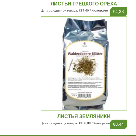
ЛИСТЬЯ ГРЕЦКОГО ОРЕХА
Цена за единицу товара: €87,60 / Килограмм
€4,38
ЛИСТЬЯ ЗЕМЛЯНИКИ
Цена за единицу товара: €168,80 / Килограмм
€8,44