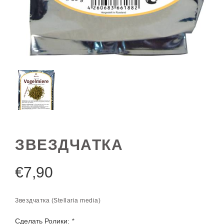
ЗВЕЗДЧАТКА
€
7,90
Звездчатка (Stellaria media)
Сделать Ролики:
*