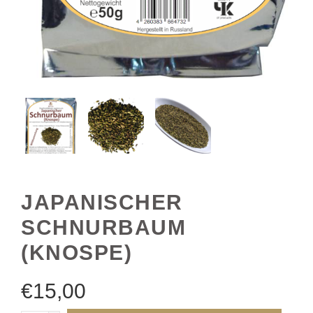
JAPANISCHER
SCHNURBAUM
(KNOSPE)
€
15,00