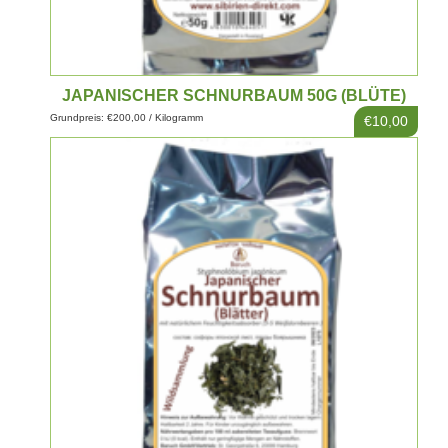
JAPANISCHER SCHNURBAUM 50G (BLÜTE)
Grundpreis: €200,00 / Kilogramm
€10,00