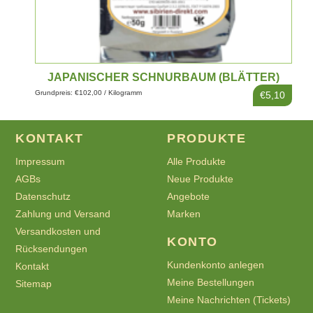
JAPANISCHER SCHNURBAUM (BLÄTTER)
Grundpreis: €102,00 / Kilogramm
€5,10
KONTAKT
PRODUKTE
Impressum
Alle Produkte
AGBs
Neue Produkte
Datenschutz
Angebote
Zahlung und Versand
Marken
Versandkosten und
KONTO
Rücksendungen
Kundenkonto anlegen
Kontakt
Meine Bestellungen
Sitemap
Meine Nachrichten (Tickets)