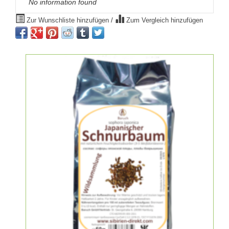
No information found
Zur Wunschliste hinzufügen
/
Zum Vergleich hinzufügen