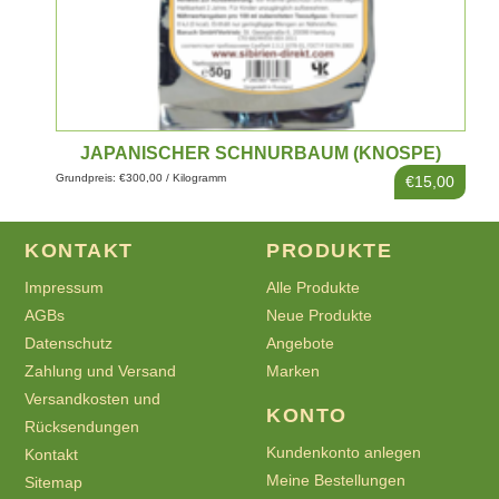
JAPANISCHER SCHNURBAUM (KNOSPE)
Grundpreis: €300,00 / Kilogramm
€15,00
KONTAKT
PRODUKTE
Impressum
Alle Produkte
AGBs
Neue Produkte
Datenschutz
Angebote
Zahlung und Versand
Marken
Versandkosten und
KONTO
Rücksendungen
Kundenkonto anlegen
Kontakt
Meine Bestellungen
Sitemap