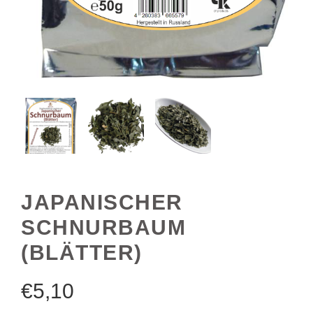
JAPANISCHER
SCHNURBAUM
(BLÄTTER)
€
5,10