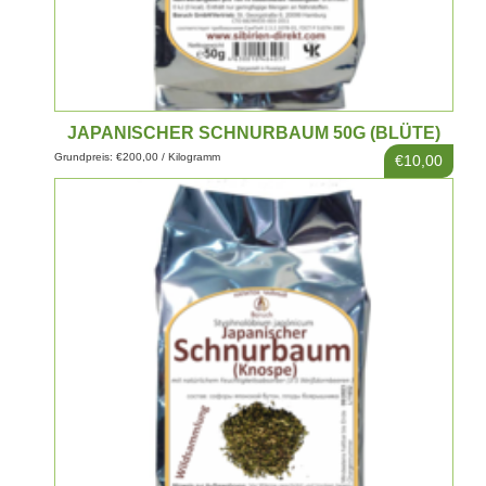
JAPANISCHER SCHNURBAUM 50G (BLÜTE)
Grundpreis: €200,00 / Kilogramm
€10,00