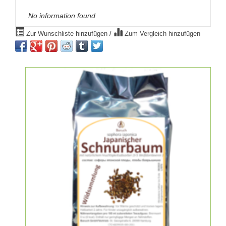
No information found
Zur Wunschliste hinzufügen
/
Zum Vergleich hinzufügen