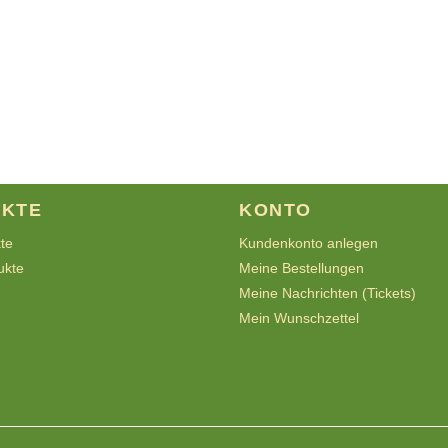
KTE
KONTO
kte
Kundenkonto anlegen
ukte
Meine Bestellungen
Meine Nachrichten (Tickets)
Mein Wunschzettel