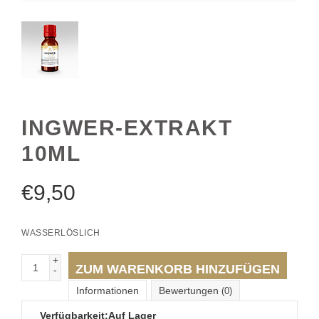
INGWER-EXTRAKT
10ML
€
9,50
WASSERLÖSLICH
+
ZUM WARENKORB HINZUFÜGEN
-
Informationen
Bewertungen
(0)
Verfügbarkeit:
Auf Lager