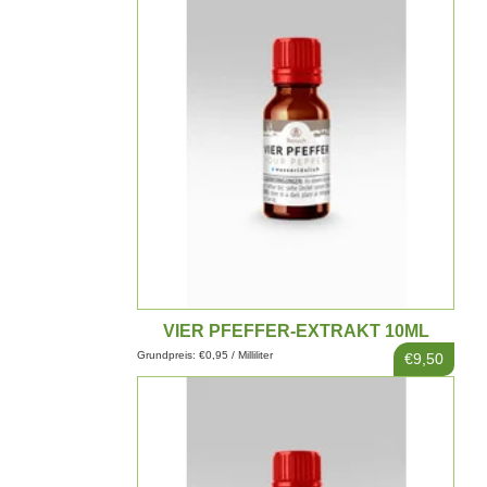
VIER PFEFFER-EXTRAKT 10ML
Grundpreis: €0,95 / Milliliter
€9,50