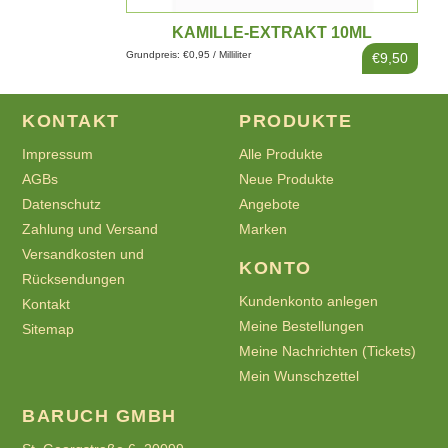
KAMILLE-EXTRAKT 10ML
Grundpreis: €0,95 / Milliliter
€9,50
KONTAKT
PRODUKTE
Impressum
Alle Produkte
AGBs
Neue Produkte
Datenschutz
Angebote
Zahlung und Versand
Marken
Versandkosten und
KONTO
Rücksendungen
Kundenkonto anlegen
Kontakt
Meine Bestellungen
Sitemap
Meine Nachrichten (Tickets)
Mein Wunschzettel
BARUCH GMBH