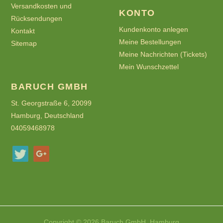
Versandkosten und
KONTO
Rücksendungen
Kundenkonto anlegen
Kontakt
Meine Bestellungen
Sitemap
Meine Nachrichten (Tickets)
Mein Wunschzettel
BARUCH GMBH
St. Georgstraße 6, 20099
Hamburg, Deutschland
04059468978
Copyright © 2026 Baruch GmbH, Hamburg