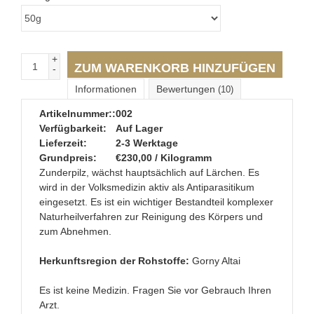
+
ZUM WARENKORB HINZUFÜGEN
-
Informationen
Bewertungen
(10)
Artikelnummer::
002
Verfügbarkeit:
Auf Lager
Lieferzeit:
2-3 Werktage
Grundpreis:
€230,00 / Kilogramm
Zunderpilz, wächst hauptsächlich auf Lärchen. Es
wird in der Volksmedizin aktiv als Antiparasitikum
eingesetzt. Es ist ein wichtiger Bestandteil komplexer
Naturheilverfahren zur Reinigung des Körpers und
zum Abnehmen.
Herkunftsregion der Rohstoffe:
Gorny Altai
Es ist keine Medizin. Fragen Sie vor Gebrauch Ihren
Arzt.