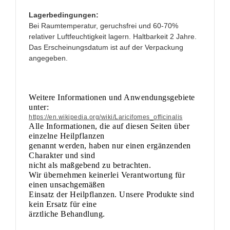
Lagerbedingungen:
Bei Raumtemperatur, geruchsfrei und 60-70%
relativer Luftfeuchtigkeit lagern. Haltbarkeit 2 Jahre.
Das Erscheinungsdatum ist auf der Verpackung
angegeben.
Weitere Informationen und Anwendungsgebiete
unter:
https://en.wikipedia.org/wiki/Laricifomes_officinalis
Alle Informationen, die auf diesen Seiten über
einzelne Heilpflanzen
genannt werden, haben nur einen ergänzenden
Charakter und sind
nicht als maßgebend zu betrachten.
Wir übernehmen keinerlei Verantwortung für
einen unsachgemäßen
Einsatz der Heilpflanzen. Unsere Produkte sind
kein Ersatz für eine
ärztliche Behandlung.