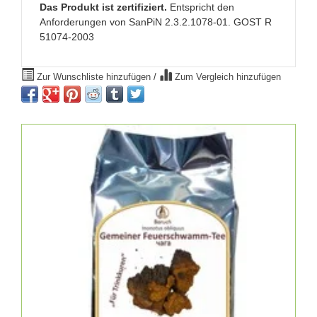
Das Produkt ist zertifiziert.
Entspricht den
Anforderungen von SanPiN 2.3.2.1078-01. GOST R
51074-2003
Zur Wunschliste hinzufügen
/
Zum Vergleich hinzufügen