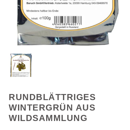
RUNDBLÄTTRIGES
WINTERGRÜN AUS
WILDSAMMLUNG