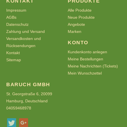
KONTAKT
PRODUKTE
Impressum
Alle Produkte
AGBs
Neue Produkte
Datenschutz
Angebote
Zahlung und Versand
Marken
Versandkosten und
KONTO
Rücksendungen
Kundenkonto anlegen
Kontakt
Meine Bestellungen
Sitemap
Meine Nachrichten (Tickets)
Mein Wunschzettel
BARUCH GMBH
St. Georgstraße 6, 20099
Hamburg, Deutschland
04059468978